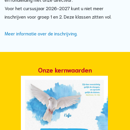
Voor het cursusjaar 2026-2027 kunt u niet meer
inschrijven voor groep 1 en 2. Deze klassen zitten vol.
Meer informatie over de inschrijving.
Onze kernwaarden